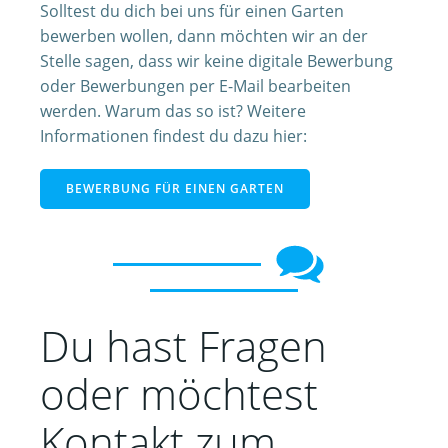
Solltest du dich bei uns für einen Garten
bewerben wollen, dann möchten wir an der
Stelle sagen, dass wir keine digitale Bewerbung
oder Bewerbungen per E-Mail bearbeiten
werden. Warum das so ist? Weitere
Informationen findest du dazu hier:
BEWERBUNG FÜR EINEN GARTEN
Du hast Fragen
oder möchtest
Kontakt zum