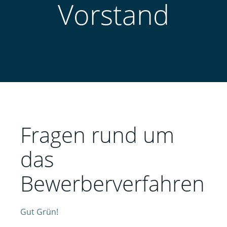
Vorstand
Fragen rund um
das
Bewerberverfahren
Gut Grün!